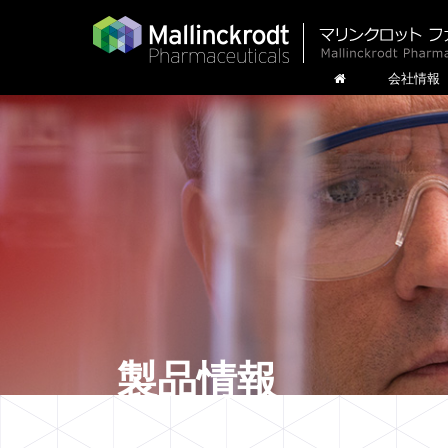
会社情報
製品情報