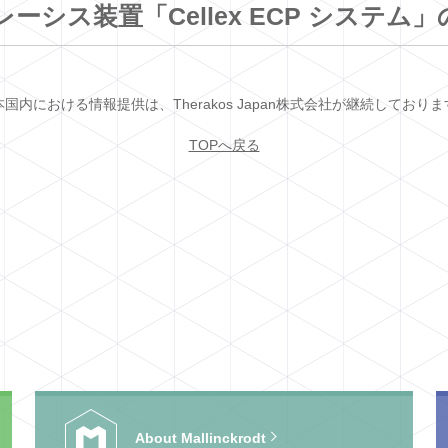
ーシス装置「Cellex ECP システム
本国内における情報提供は、Therakos Japan株式会社が継続しておりま
TOPへ戻る
About Mallinckrodt