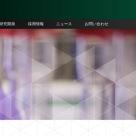
研究開発
採用情報
ニュース
お問い合わせ