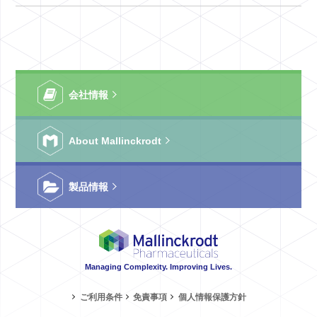
会社情報
About Mallinckrodt
製品情報
Managing Complexity. Improving Lives.
ご利用条件
免責事項
個人情報保護方針