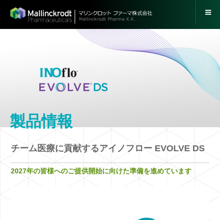
製品情報
チーム医療に貢献するアイノフロー EVOLVE DS
2027年の皆様へのご提供開始に向けた準備を進めています