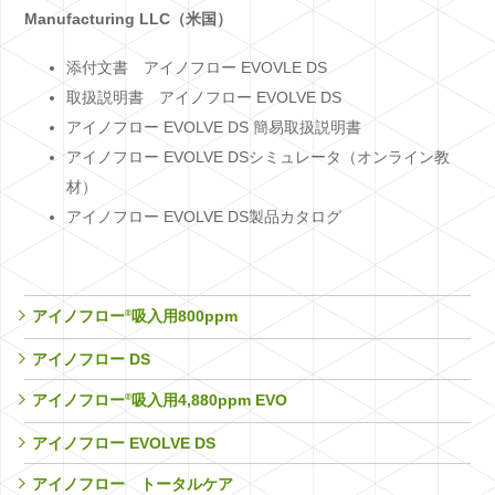
Manufacturing LLC（米国）
添付文書 アイノフロー EVOVLE DS
取扱説明書 アイノフロー EVOLVE DS
アイノフロー EVOLVE DS 簡易取扱説明書
アイノフロー EVOLVE DSシミュレータ（オンライン教
材）
アイノフロー EVOLVE DS製品カタログ
®
アイノフロー
吸入用800ppm
アイノフロー DS
®
アイノフロー
吸入用4,880ppm EVO
アイノフロー EVOLVE DS
アイノフロー トータルケア